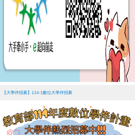
【大學伴招募】114-1數位大學伴招募