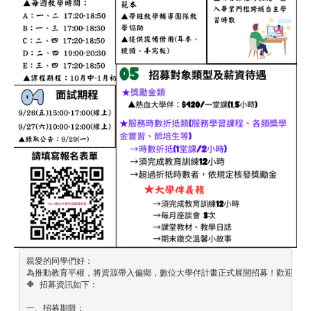
親愛的同學們好：

為推動教育平權，將資源帶入偏鄉，數位大學伴計畫正式展開招募！歡迎對教育
🔶 招募資訊如下：

一、招募期限：
