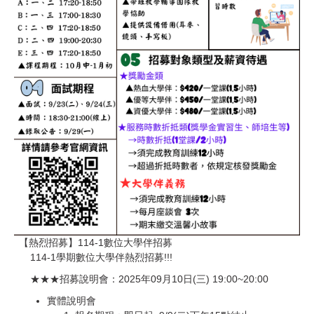
【熱烈招募】114-1數位大學伴招募
114-1學期數位大學伴熱烈招募!!!
★★★招募說明會：2025年09月10日(三) 19:00~20:00
實體說明會