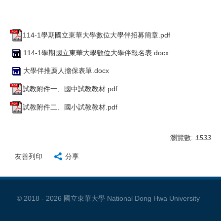
114-1學期國立東華大學數位大學伴招募簡章.pdf
114-1學期國立東華大學數位大學伴報名表.docx
大學伴推薦人擔保表單.docx
試教附件一、國中試教教材.pdf
試教附件二、國小試教教材.pdf
瀏覽數:
1533
友善列印
分享
© 2018 - 2026
國立東華大學 National Dong Hwa University